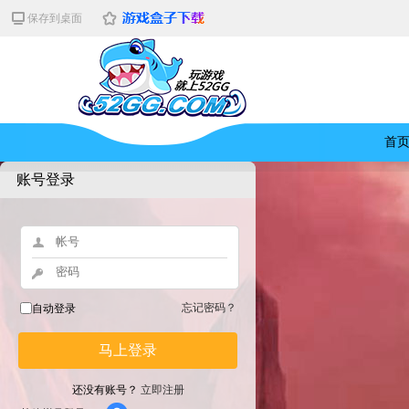
保存到桌面
首
账号登录
忘记密码？
自动登录
马上登录
还没有账号？
立即注册