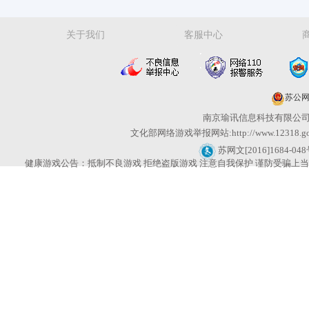
关于我们
客服中心
苏公网安
南京瑜讯信息科技有限公司
文化部网络游戏举报网站:http://www.12318
苏网文[2016]1684-04
健康游戏公告：抵制不良游戏 拒绝盗版游戏 注意自我保护 谨防受骗上当