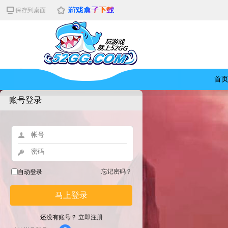
保存到桌面
首
账号登录
忘记密码？
自动登录
马上登录
还没有账号？
立即注册