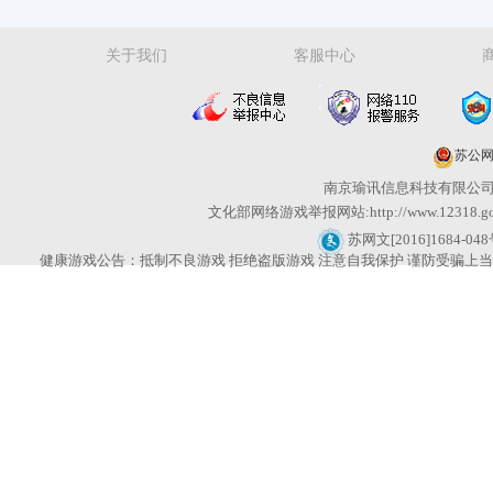
关于我们
客服中心
苏公网安
南京瑜讯信息科技有限公司
文化部网络游戏举报网站:http://www.12318
苏网文[2016]1684-04
健康游戏公告：抵制不良游戏 拒绝盗版游戏 注意自我保护 谨防受骗上当